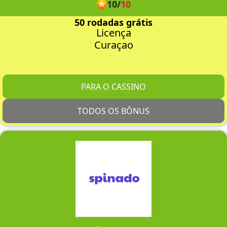
10
/
10
50 rodadas grátis
Licença
Curaçao
PARA O CASSINO
TODOS OS BÔNUS