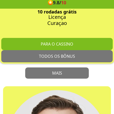
9.8
/
10
10 rodadas grátis
Licença
Curaçao
PARA O CASSINO
TODOS OS BÔNUS
MAIS