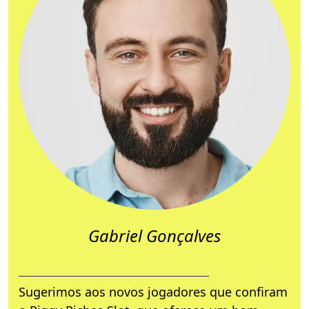
Gabriel Gonçalves
Sugerimos aos novos jogadores que confiram