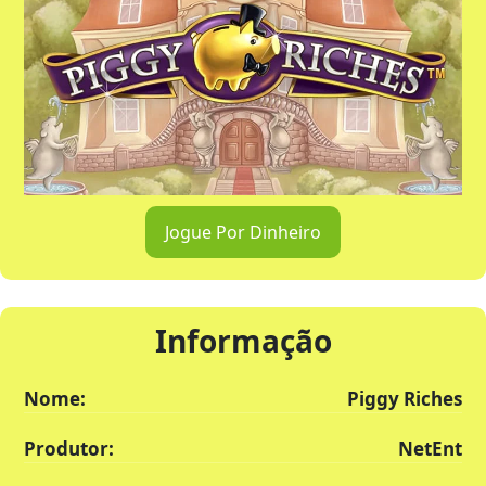
Jogue Por Dinheiro
Informação
Nome:
Piggy Riches
Produtor:
NetEnt